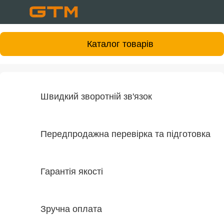
Каталог товарів
Швидкий зворотній зв'язок
Передпродажна перевірка та підготовка
Гарантія якості
Зручна оплата