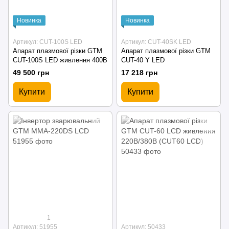
Новинка
Новинка
Артикул: CUT-100S LED
Артикул: CUT-40SK LED
Апарат плазмової різки GTM
Апарат плазмової різки GTM
CUT-100S LED живлення 400В
CUT-40 Y LED
49 500 грн
17 218 грн
Купити
Купити
1
Артикул: 51955
Артикул: 50433