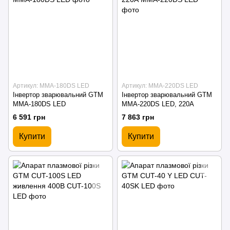
Артикул: MMA-180DS LED
Артикул: MMA-220DS LED
Інвертор зварювальний GTM
Інвертор зварювальний GTM
MMA-180DS LED
MMA-220DS LED, 220А
6 591 грн
7 863 грн
Купити
Купити