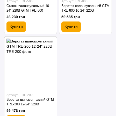
Артикул: TRE-500
Артикул: TRE-800
Станок балансувальний 10-
Верстат балансувальний GTM
24" 220В GTM TRE-500
TRE-800 10-24" 220В
46 230 грн
59 585 грн
Купити
Купити
Артикул: TRE-200
Верстат шиномонтажний GTM
TRE-200 12-24" 220В
55 476 грн