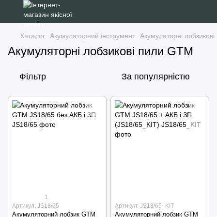
Каталог
Акумуляторний інструмент
Акумуляторні лобзикові
Акумуляторні лобзикові пили GTM
Фільтр
За популярністю
1
Артикул: JS18/65
Артикул: JS18/65_KIT
Акумуляторний лобзик GTM
Акумуляторний лобзик GTM