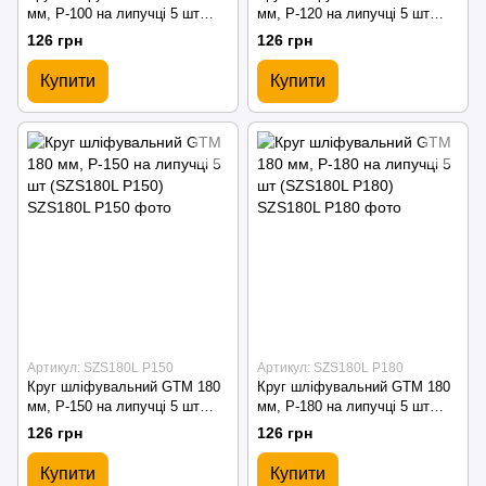
мм, P-100 на липучці 5 шт
мм, P-120 на липучці 5 шт
(SZS180L P100)
(SZS180L P120)
126 грн
126 грн
Купити
Купити
Артикул: SZS180L P150
Артикул: SZS180L P180
Круг шліфувальний GTM 180
Круг шліфувальний GTM 180
мм, P-150 на липучці 5 шт
мм, P-180 на липучці 5 шт
(SZS180L P150)
(SZS180L P180)
126 грн
126 грн
Купити
Купити