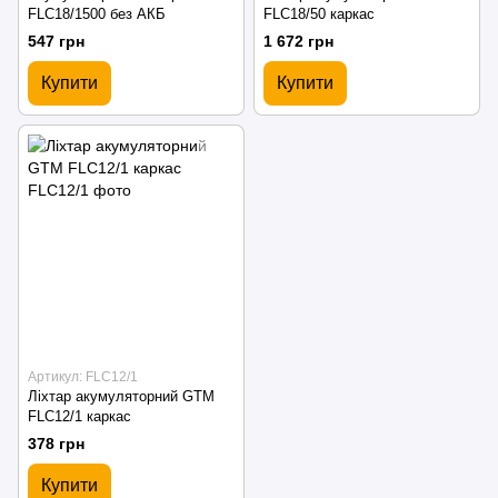
FLС18/1500 без АКБ
FLC18/50 каркас
547 грн
1 672 грн
Купити
Купити
Артикул: FLC12/1
Ліхтар акумуляторний GTM
FLC12/1 каркас
378 грн
Купити