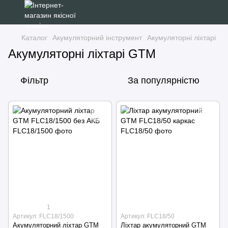
Каталог
Акумуляторний інструмент
Акумуляторні ліхтарі
Акумуляторні ліхтарі GTM
Фільтр
За популярністю
1
Артикул: FLC18/1500
Артикул: FLC18/50
Акумуляторний ліхтар GTM
Ліхтар акумуляторний GTM