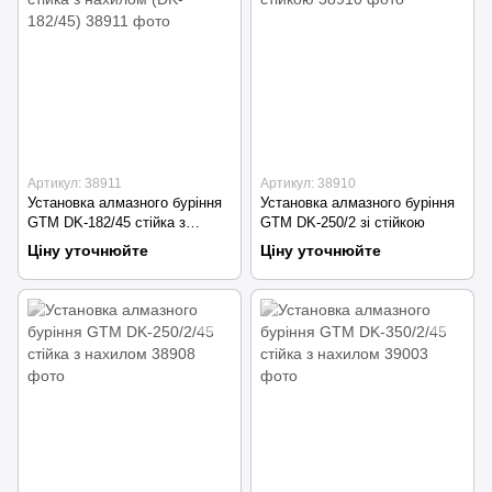
Артикул: 38911
Артикул: 38910
Установка алмазного буріння
Установка алмазного буріння
GTM DK-182/45 стійка з
GTM DK-250/2 зі стійкою
нахилом (DK-182/45)
Ціну уточнюйте
Ціну уточнюйте