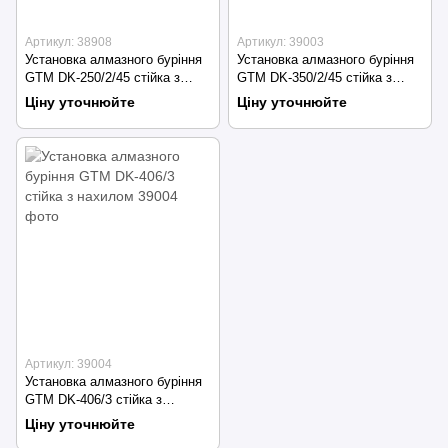
Артикул: 38908
Артикул: 39003
Установка алмазного буріння
Установка алмазного буріння
GTM DK-250/2/45 стійка з
GTM DK-350/2/45 стійка з
нахилом
нахилом
Ціну уточнюйте
Ціну уточнюйте
Артикул: 39004
Установка алмазного буріння
GTM DK-406/3 стійка з
нахилом
Ціну уточнюйте