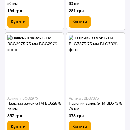
50 мм
60 мм
194 грн
281 грн
Купити
Купити
Артикул: BCG2975
Артикул: BLG7375
Навісний замок GTM BCG2975
Навісний замок GTM BLG7375
75 мм
75 мм
357 грн
378 грн
Купити
Купити