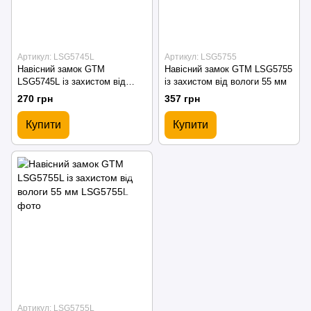
Артикул: LSG5745L
Артикул: LSG5755
Навісний замок GTM
Навісний замок GTM LSG5755
LSG5745L із захистом від
із захистом від вологи 55 мм
вологи 45 мм
270 грн
357 грн
Купити
Купити
Артикул: LSG5755L