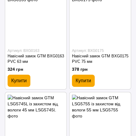
Артикул: BXG0163
Артикул: BXG0175
Навісний замок GTM BXG0163
Навісний замок GTM BXG0175
PVC 63 мм
PVC 75 мм
324 грн
378 грн
Купити
Купити