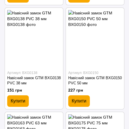
Артикул: BXG0138
Артикул: BXG0150
Навісний замок GTM BXG0138
Навісний замок GTM BXG0150
PVC 38 мм
PVC 50 мм
151 грн
227 грн
Купити
Купити