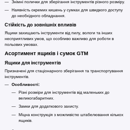
Знімні полички для зберігання інструментів різного розміру.
Наявність окремих кишень у сумках для швидкого доступу
до необхідного обладнання.
Стійкість до зовнішніх впливів
Ящики захищають інструменти від пилу, вологи та інших
несприятливих умов, що особливо важливо для роботи в
польових умовах.
Асортимент ящиків і сумок GTM
Ящики для інструментів
Призначені для стаціонарного зберігання та транспортування
інструментів.
Особливості:
Різні розміри для інструментів від маленьких до
великогабаритних.
Замки для додаткового захисту.
Міцна конструкція з можливістю штабелювання кількох
ящиків.