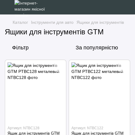
Каталог
Інструменти для авто
Ящики для інструментів
Ящики для інструментів GTM
Фільтр
За популярністю
Артикул: NTBC128
Артикул: NTBC122
Ящик для інструментів GTM
Ящик для інструментів GTM