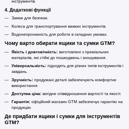
інструментів.
4.
Додаткові функції
Замки для безпеки.
Колеса для транспортування важких інструментів.
Водонепроникність для роботи в складних умовах.
Чому варто обирати ящики та сумки GTM?
Якість і довговічність:
виготовлені з преміальних
матеріалів, які стійкі до пошкоджень і зношування.
Універсальність:
підходять для різних типів інструментів і
завдань.
Зручність:
продумані деталі забезпечують комфортне
використання.
Доступна ціна:
вигідне співвідношення вартості та якості.
Гарантія:
офіційний магазин GTM забезпечує гарантію на
продукцію.
Де придбати ящики і сумки для інструментів
GTM?