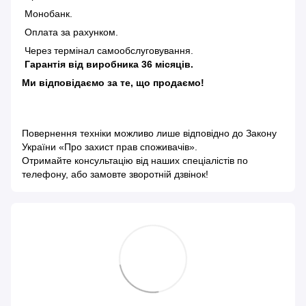
Монобанк.
Оплата за рахунком.
Через термінал самообслуговування.
Гарантія від виробника 36 місяців.
Ми відповідаємо за те, що продаємо!
Повернення техніки можливо лише відповідно до
Закону
України «Про захист прав споживачів»
.
Отримайте консультацію від наших спеціалістів по
телефону, або замовте зворотній дзвінок!