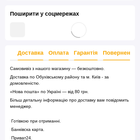
Поширити у соцмережах
Доставка
Оплата
Гарантія
Повернення
Самовивіз з нашого магазину — безкоштовно.
Доставка по Обухівському району та м. Київ - за
домовленістю.
«Нова пошта» по Україні — від 80 грн.
Більш детальну інформацію
про доставку
вам повідомить
менеджер.
Готівкою при отриманні.
Банківска карта.
Приват24.