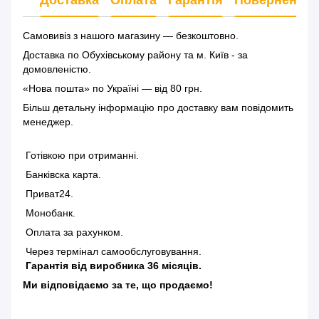
Самовивіз з нашого магазину — безкоштовно.
Доставка по Обухівському району та м. Київ - за
домовленістю.
«Нова пошта» по Україні — від 80 грн.
Більш детальну інформацію
про доставку
вам повідомить
менеджер.
Готівкою при отриманні.
Банківска карта.
Приват24.
Монобанк.
Оплата за рахунком.
Через термінал самообслуговування.
Гарантія від виробника 36 місяців.
Ми відповідаємо за те, що продаємо!