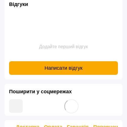
Відгуки
Додайте перший відгук
Написати відгук
Поширити у соцмережах
Доставка
Оплата
Гарантія
Повернення