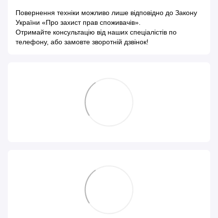
Повернення техніки можливо лише відповідно до
Закону
України «Про захист прав споживачів»
.
Отримайте консультацію від наших спеціалістів по
телефону, або замовте зворотній дзвінок!