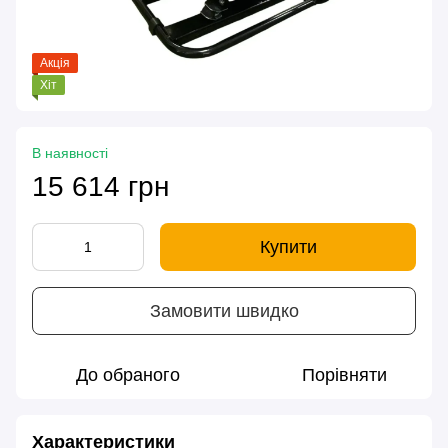
Акція
Хіт
В наявності
15 614 грн
Купити
Замовити швидко
До обраного
Порівняти
Характеристики