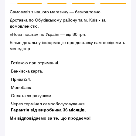
Самовивіз з нашого магазину — безкоштовно.
Доставка по Обухівському району та м. Київ - за
домовленістю.
«Нова пошта» по Україні — від 80 грн.
Більш детальну інформацію
про доставку
вам повідомить
менеджер.
Готівкою при отриманні.
Банківска карта.
Приват24.
Монобанк.
Оплата за рахунком.
Через термінал самообслуговування.
Гарантія від виробника 36 місяців.
Ми відповідаємо за те, що продаємо!