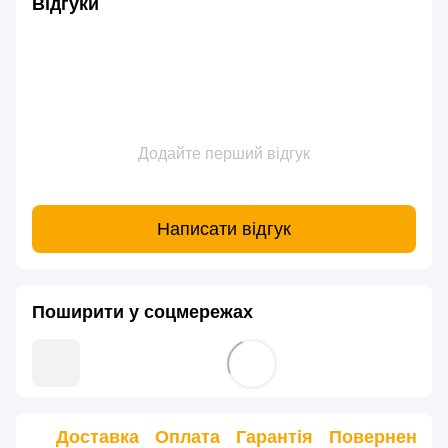
Відгуки
Додайте перший відгук
Написати відгук
Поширити у соцмережах
Доставка
Оплата
Гарантія
Повернення