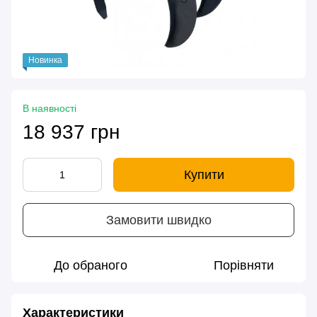
Новинка
В наявності
18 937 грн
Купити
Замовити швидко
До обраного
Порівняти
Характеристики