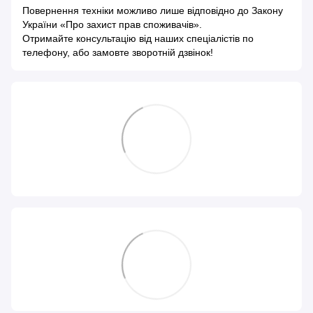
Повернення техніки можливо лише відповідно до
Закону
України «Про захист прав споживачів»
.
Отримайте консультацію від наших спеціалістів по
телефону, або замовте зворотній дзвінок!