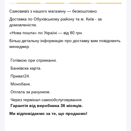
Самовивіз з нашого магазину — безкоштовно.
Доставка по Обухівському району та м. Київ - за
домовленістю.
«Нова пошта» по Україні — від 80 грн.
Більш детальну інформацію
про доставку
вам повідомить
менеджер.
Готівкою при отриманні.
Банківска карта.
Приват24.
Монобанк.
Оплата за рахунком.
Через термінал самообслуговування.
Гарантія від виробника 36 місяців.
Ми відповідаємо за те, що продаємо!