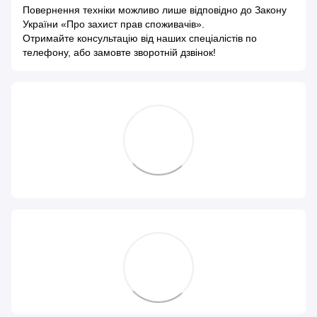
Повернення техніки можливо лише відповідно до
Закону
України «Про захист прав споживачів»
.
Отримайте консультацію від наших спеціалістів по
телефону, або замовте зворотній дзвінок!