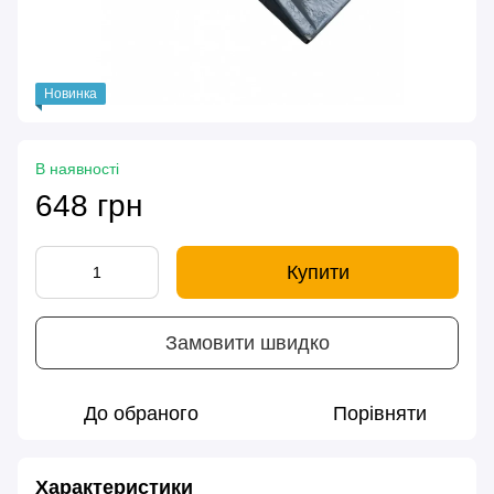
Новинка
В наявності
648 грн
Купити
Замовити швидко
До обраного
Порівняти
Характеристики