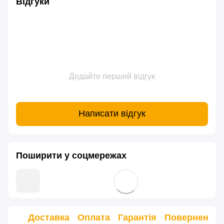
Відгуки
Додайте перший відгук
Написати відгук
Поширити у соцмережах
Доставка
Оплата
Гарантія
Повернення