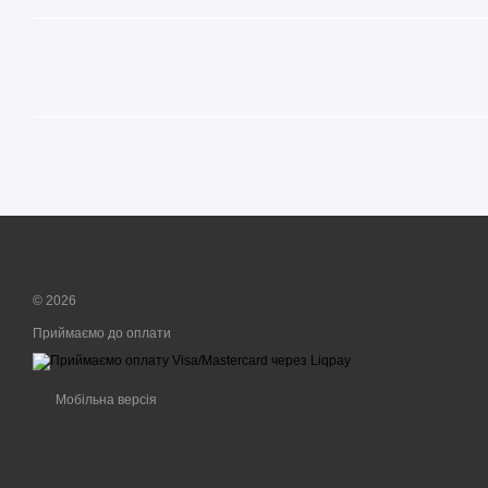
© 2026
Приймаємо до оплати
Мобільна версія