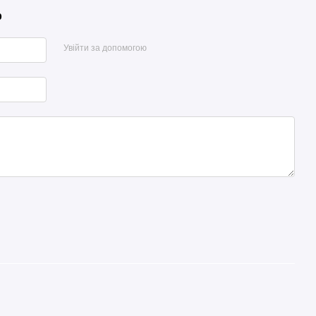
р
Увійти за допомогою