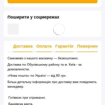
Поширити у соцмережах
Доставка
Оплата
Гарантія
Повернення
Самовивіз з нашого магазину — безкоштовно.
Доставка по Обухівському району та м. Київ - за
домовленістю.
«Нова пошта» по Україні — від 80 грн.
Більш детальну інформацію
про доставку
вам повідомить
менеджер.
Готівкою при отриманні.
Банківска карта.