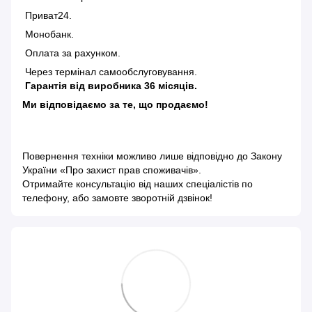
Приват24.
Монобанк.
Оплата за рахунком.
Через термінал самообслуговування.
Гарантія від виробника 36 місяців.
Ми відповідаємо за те, що продаємо!
Повернення техніки можливо лише відповідно до
Закону
України «Про захист прав споживачів»
.
Отримайте консультацію від наших спеціалістів по
телефону, або замовте зворотній дзвінок!