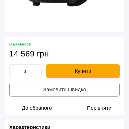
В наявності
14 569 грн
Купити
Замовити швидко
До обраного
Порівняти
Характеристики