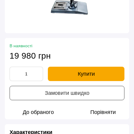
В наявності
19 980 грн
Купити
Замовити швидко
До обраного
Порівняти
Характеристики