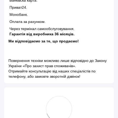
Банківска карта.
Приват24.
Монобанк.
Оплата за рахунком.
Через термінал самообслуговування.
Гарантія від виробника 36 місяців.
Ми відповідаємо за те, що продаємо!
Повернення техніки можливо лише відповідно до
Закону
України «Про захист прав споживачів»
.
Отримайте консультацію від наших спеціалістів по
телефону, або замовте зворотній дзвінок!