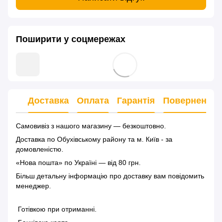
Поширити у соцмережах
Доставка
Оплата
Гарантія
Повернення
Самовивіз з нашого магазину — безкоштовно.
Доставка по Обухівському району та м. Київ - за
домовленістю.
«Нова пошта» по Україні — від 80 грн.
Більш детальну інформацію
про доставку
вам повідомить
менеджер.
Готівкою при отриманні.