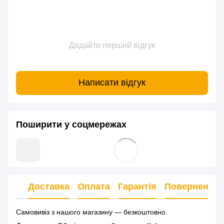
Додайте перший відгук
Написати відгук
Поширити у соцмережах
Доставка
Оплата
Гарантія
Повернення
Самовивіз з нашого магазину — безкоштовно.