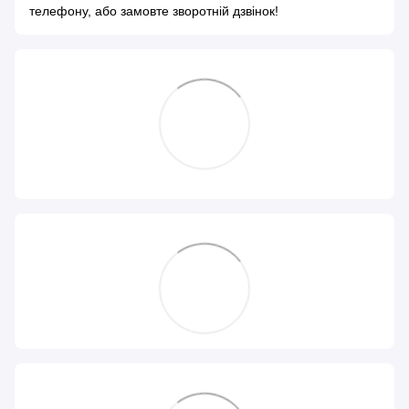
телефону, або замовте зворотній дзвінок!