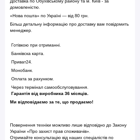
Доставка по Обухівському району та м. Київ - за
домовленістю.
«Нова пошта» по Україні — від 80 грн.
Більш детальну інформацію
про доставку
вам повідомить
менеджер.
Готівкою при отриманні.
Банківска карта.
Приват24.
Монобанк.
Оплата за рахунком.
Через термінал самообслуговування.
Гарантія від виробника 36 місяців.
Ми відповідаємо за те, що продаємо!
Повернення техніки можливо лише відповідно до
Закону
України «Про захист прав споживачів»
.
Отримайте консультацію від наших спеціалістів по