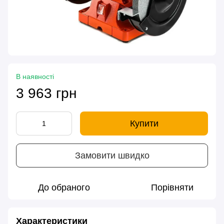
В наявності
3 963 грн
Купити
Замовити швидко
До обраного
Порівняти
Характеристики