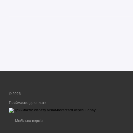
© 2026
Приймаємо до оплати
Мобільна версія