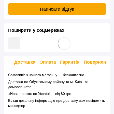
Написати відгук
Поширити у соцмережах
Доставка
Оплата
Гарантія
Повернення
Самовивіз з нашого магазину — безкоштовно.
Доставка по Обухівському району та м. Київ - за
домовленістю.
«Нова пошта» по Україні — від 80 грн.
Більш детальну інформацію
про доставку
вам повідомить
менеджер.