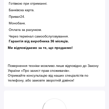
Готівкою при отриманні.
Банківска карта.
Приват24.
Монобанк.
Оплата за рахунком.
Через термінал самообслуговування.
Гарантія від виробника 36 місяців.
Ми відповідаємо за те, що продаємо!
Повернення техніки можливо лише відповідно до
Закону
України «Про захист прав споживачів»
.
Отримайте консультацію від наших спеціалістів по
телефону, або замовте зворотній дзвінок!