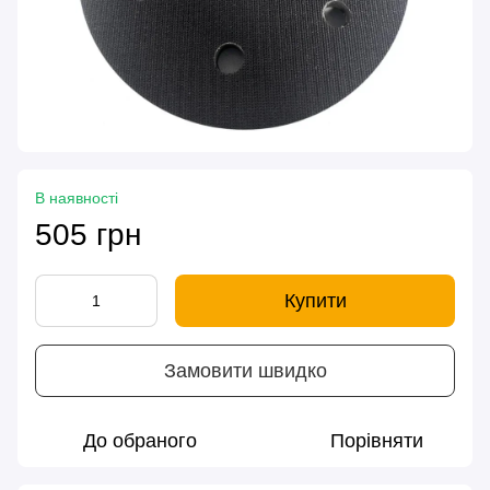
В наявності
505 грн
Купити
Замовити швидко
До обраного
Порівняти