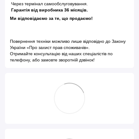
Через термінал самообслуговування.
Гарантія від виробника 36 місяців.
Ми відповідаємо за те, що продаємо!
Повернення техніки можливо лише відповідно до
Закону
України «Про захист прав споживачів»
.
Отримайте консультацію від наших спеціалістів по
телефону, або замовте зворотній дзвінок!