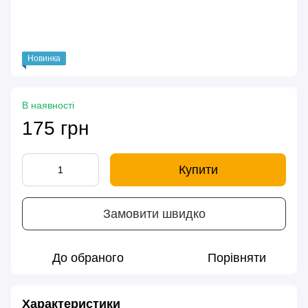
Новинка
В наявності
175 грн
Купити
Замовити швидко
До обраного
Порівняти
Характеристики