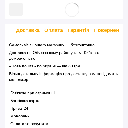
Доставка
Оплата
Гарантія
Повернення
Самовивіз з нашого магазину — безкоштовно.
Доставка по Обухівському району та м. Київ - за
домовленістю.
«Нова пошта» по Україні — від 80 грн.
Більш детальну інформацію
про доставку
вам повідомить
менеджер.
Готівкою при отриманні.
Банківска карта.
Приват24.
Монобанк.
Оплата за рахунком.