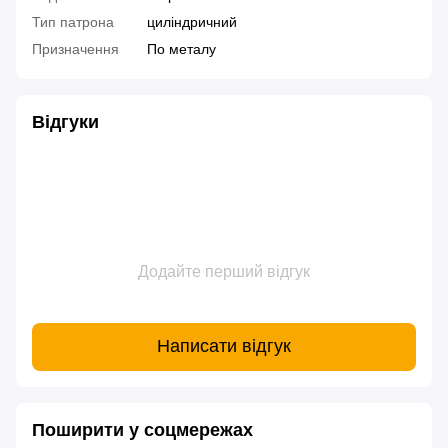
Тип патрона
циліндричний
Призначення
По металу
Відгуки
Додайте перший відгук
Написати відгук
Поширити у соцмережах