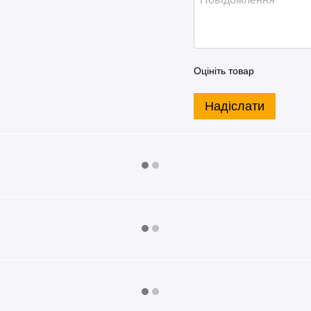
Оцініть товар
Надіслати