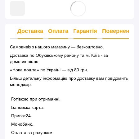
Доставка
Оплата
Гарантія
Повернення
Самовивіз з нашого магазину — безкоштовно.
Доставка по Обухівському району та м. Київ - за
домовленістю.
«Нова пошта» по Україні — від 80 грн.
Більш детальну інформацію
про доставку
вам повідомить
менеджер.
Готівкою при отриманні.
Банківска карта.
Приват24.
Монобанк.
Оплата за рахунком.