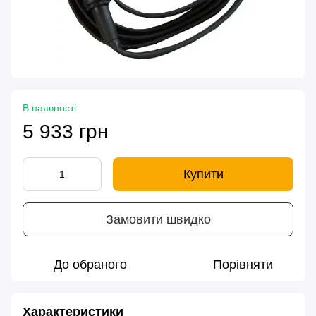
В наявності
5 933 грн
Купити
Замовити швидко
До обраного
Порівняти
Характеристики