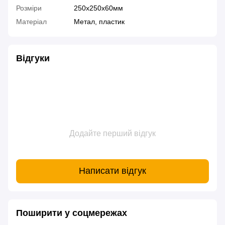
Розміри
250х250х60мм
Матеріал
Метал, пластик
Відгуки
Додайте перший відгук
Написати відгук
Поширити у соцмережах