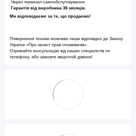
Через термінал самообслуговування.
Гарантія від виробника 36 місяців.
Ми відповідаємо за те, що продаємо!
Повернення техніки можливо лише відповідно до
Закону
України «Про захист прав споживачів»
.
Отримайте консультацію від наших спеціалістів по
телефону, або замовте зворотній дзвінок!