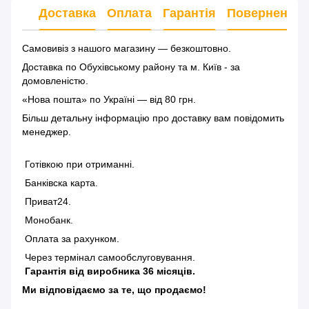
Доставка
Оплата
Гарантія
Повернення
Самовивіз з нашого магазину — безкоштовно.
Доставка по Обухівському району та м. Київ - за
домовленістю.
«Нова пошта» по Україні — від 80 грн.
Більш детальну інформацію
про доставку
вам повідомить
менеджер.
Готівкою при отриманні.
Банківска карта.
Приват24.
Монобанк.
Оплата за рахунком.
Через термінал самообслуговування.
Гарантія від виробника 36 місяців.
Ми відповідаємо за те, що продаємо!