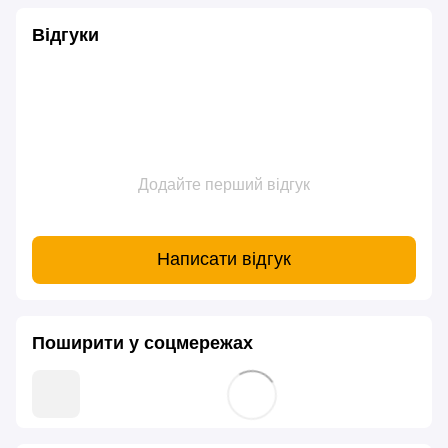
Відгуки
Додайте перший відгук
Написати відгук
Поширити у соцмережах