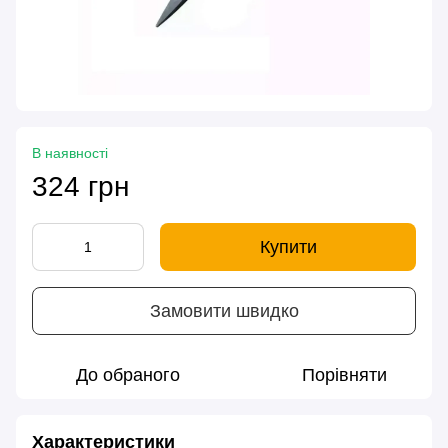
В наявності
324 грн
Купити
Замовити швидко
До обраного
Порівняти
Характеристики