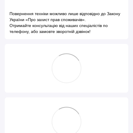
Повернення техніки можливо лише відповідно до
Закону
України «Про захист прав споживачів»
.
Отримайте консультацію від наших спеціалістів по
телефону, або замовте зворотній дзвінок!