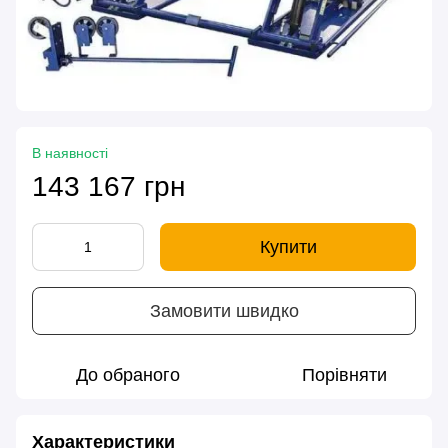
В наявності
143 167 грн
Купити
Замовити швидко
До обраного
Порівняти
Характеристики