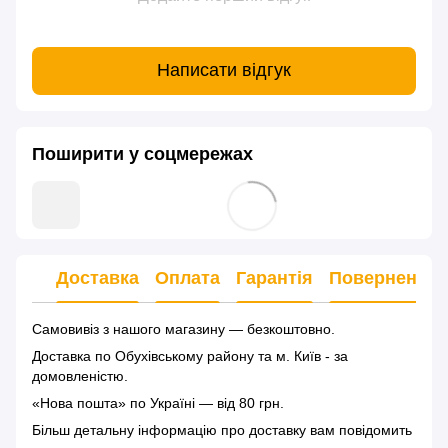
Написати відгук
Поширити у соцмережах
Доставка
Оплата
Гарантія
Повернення
Самовивіз з нашого магазину — безкоштовно.
Доставка по Обухівському району та м. Київ - за
домовленістю.
«Нова пошта» по Україні — від 80 грн.
Більш детальну інформацію
про доставку
вам повідомить