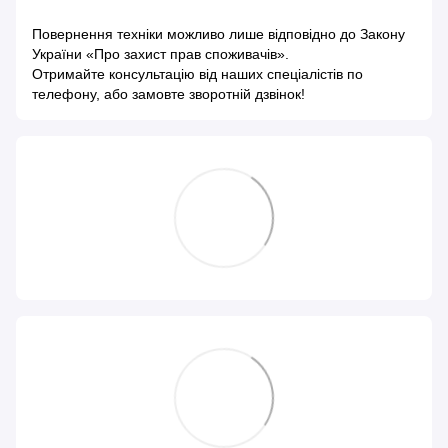
Повернення техніки можливо лише відповідно до
Закону
України «Про захист прав споживачів»
.
Отримайте консультацію від наших спеціалістів по
телефону, або замовте зворотній дзвінок!