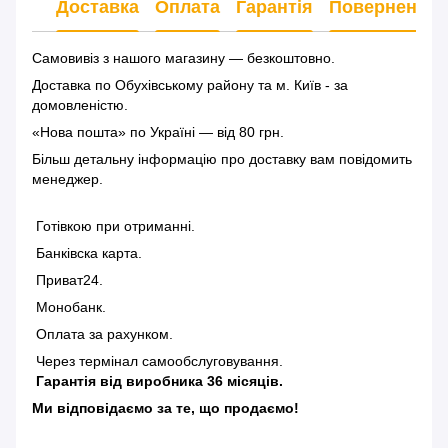
Доставка
Оплата
Гарантія
Повернення
Самовивіз з нашого магазину — безкоштовно.
Доставка по Обухівському району та м. Київ - за
домовленістю.
«Нова пошта» по Україні — від 80 грн.
Більш детальну інформацію
про доставку
вам повідомить
менеджер.
Готівкою при отриманні.
Банківска карта.
Приват24.
Монобанк.
Оплата за рахунком.
Через термінал самообслуговування.
Гарантія від виробника 36 місяців.
Ми відповідаємо за те, що продаємо!