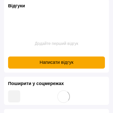
Відгуки
Додайте перший відгук
Написати відгук
Поширити у соцмережах