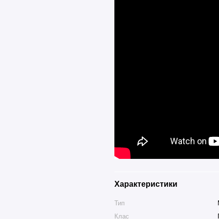
Характеристики
Тип
Клас