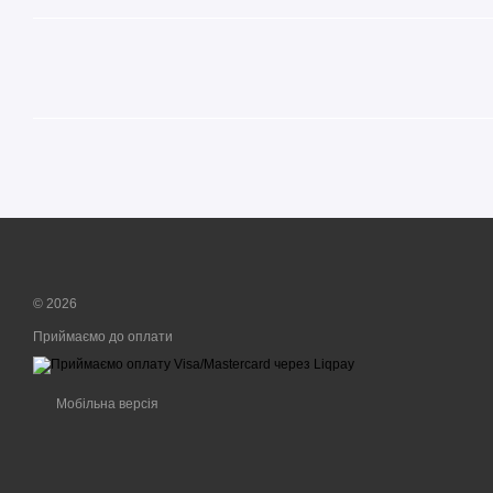
© 2026
Приймаємо до оплати
Мобільна версія