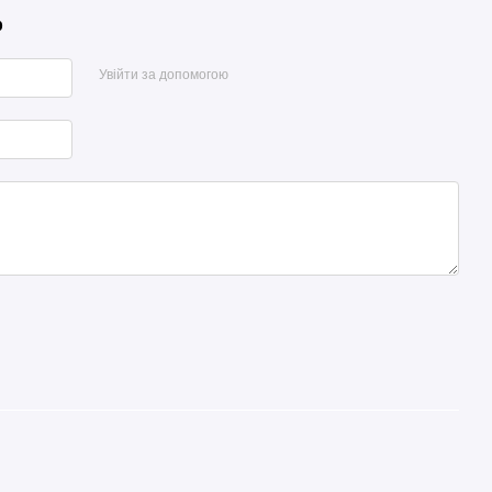
р
Увійти за допомогою