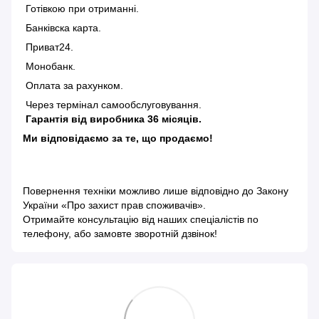
Готівкою при отриманні.
Банківска карта.
Приват24.
Монобанк.
Оплата за рахунком.
Через термінал самообслуговування.
Гарантія від виробника 36 місяців.
Ми відповідаємо за те, що продаємо!
Повернення техніки можливо лише відповідно до
Закону
України «Про захист прав споживачів»
.
Отримайте консультацію від наших спеціалістів по
телефону, або замовте зворотній дзвінок!