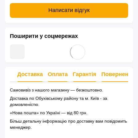
Написати відгук
Поширити у соцмережах
Доставка
Оплата
Гарантія
Повернення
Самовивіз з нашого магазину — безкоштовно.
Доставка по Обухівському району та м. Київ - за
домовленістю.
«Нова пошта» по Україні — від 80 грн.
Більш детальну інформацію
про доставку
вам повідомить
менеджер.