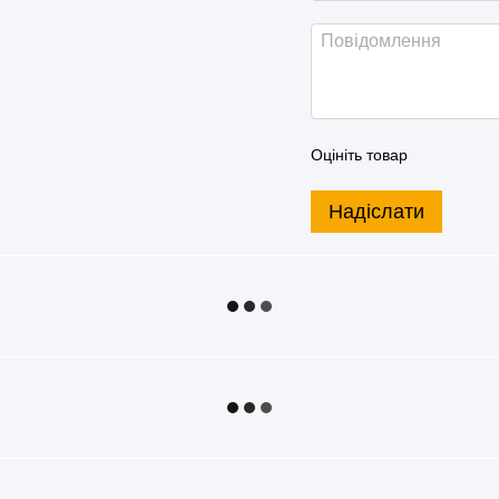
Оцініть товар
Надіслати