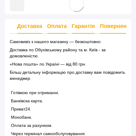
Доставка
Оплата
Гарантія
Повернення
Самовивіз з нашого магазину — безкоштовно.
Доставка по Обухівському району та м. Київ - за
домовленістю.
«Нова пошта» по Україні — від 80 грн.
Більш детальну інформацію
про доставку
вам повідомить
менеджер.
Готівкою при отриманні.
Банківска карта.
Приват24.
Монобанк.
Оплата за рахунком.
Через термінал самообслуговування.