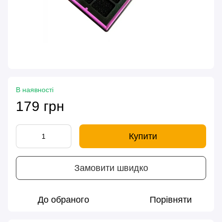
В наявності
179 грн
Купити
Замовити швидко
До обраного
Порівняти