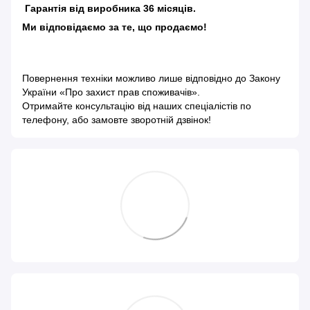
Гарантія від виробника 36 місяців.
Ми відповідаємо за те, що продаємо!
Повернення техніки можливо лише відповідно до
Закону
України «Про захист прав споживачів»
.
Отримайте консультацію від наших спеціалістів по
телефону, або замовте зворотній дзвінок!