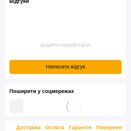
Відгуки
Додайте перший відгук
Написати відгук
Поширити у соцмережах
Доставка
Оплата
Гарантія
Повернення