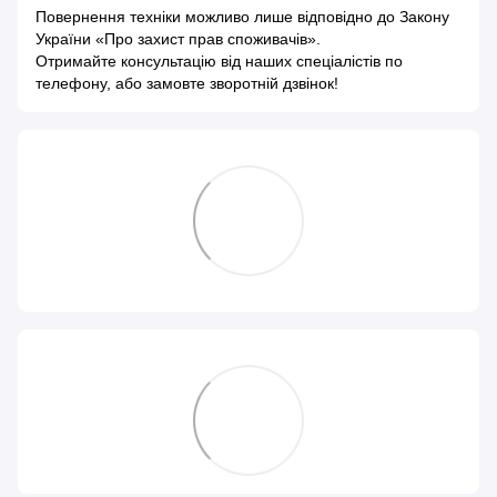
Повернення техніки можливо лише відповідно до
Закону
України «Про захист прав споживачів»
.
Отримайте консультацію від наших спеціалістів по
телефону, або замовте зворотній дзвінок!