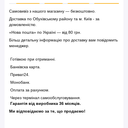
Самовивіз з нашого магазину — безкоштовно.
Доставка по Обухівському району та м. Київ - за
домовленістю.
«Нова пошта» по Україні — від 80 грн.
Більш детальну інформацію
про доставку
вам повідомить
менеджер.
Готівкою при отриманні.
Банківска карта.
Приват24.
Монобанк.
Оплата за рахунком.
Через термінал самообслуговування.
Гарантія від виробника 36 місяців.
Ми відповідаємо за те, що продаємо!