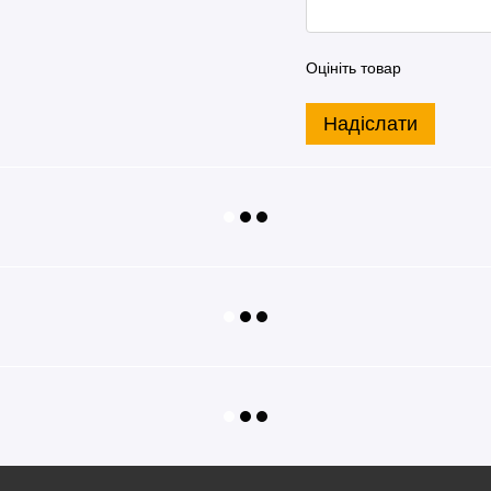
Оцініть товар
Надіслати