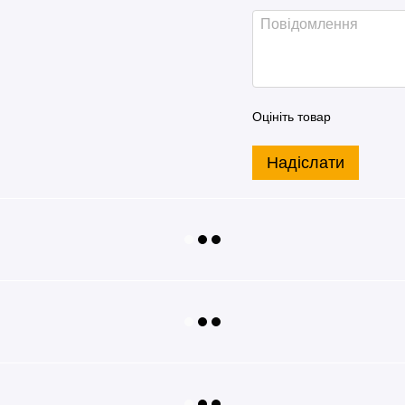
Оцініть товар
Надіслати