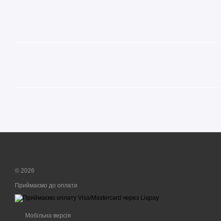
© 2026
Приймаємо до оплати
Мобільна версія