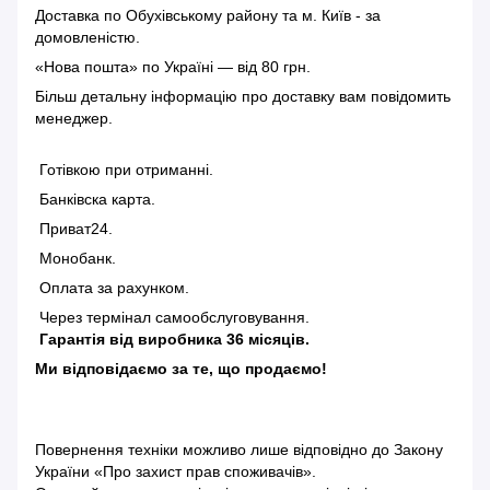
Доставка по Обухівському району та м. Київ - за
домовленістю.
«Нова пошта» по Україні — від 80 грн.
Більш детальну інформацію
про доставку
вам повідомить
менеджер.
Готівкою при отриманні.
Банківска карта.
Приват24.
Монобанк.
Оплата за рахунком.
Через термінал самообслуговування.
Гарантія від виробника 36 місяців.
Ми відповідаємо за те, що продаємо!
Повернення техніки можливо лише відповідно до
Закону
України «Про захист прав споживачів»
.