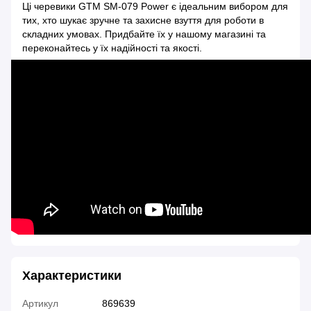
Ці черевики GTM SM-079 Power є ідеальним вибором для
тих, хто шукає зручне та захисне взуття для роботи в
складних умовах. Придбайте їх у нашому магазині та
переконайтесь у їх надійності та якості.
Характеристики
Артикул
869639