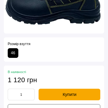
Розмір взуття
46
В наявності
1 120 грн
Купити