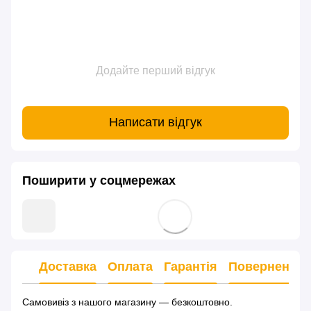
Додайте перший відгук
Написати відгук
Поширити у соцмережах
Доставка
Оплата
Гарантія
Повернення
Самовивіз з нашого магазину — безкоштовно.