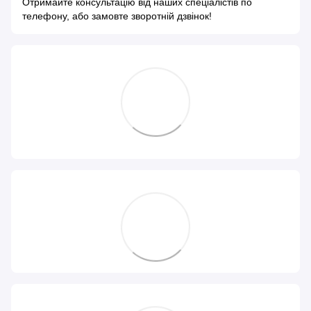
Отримайте консультацію від наших спеціалістів по
телефону, або замовте зворотній дзвінок!