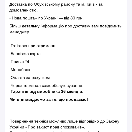
Доставка по Обухівському району та м. Київ - за
домовленістю.
«Нова пошта» по Україні — від 80 грн.
Більш детальну інформацію
про доставку
вам повідомить
менеджер.
Готівкою при отриманні.
Банківска карта.
Приват24.
Монобанк.
Оплата за рахунком.
Через термінал самообслуговування.
Гарантія від виробника 36 місяців.
Ми відповідаємо за те, що продаємо!
Повернення техніки можливо лише відповідно до
Закону
України «Про захист прав споживачів»
.