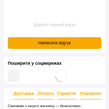
Додайте перший відгук
Написати відгук
Поширити у соцмережах
Доставка
Оплата
Гарантія
Повернення
Самовивіз з нашого магазину — безкоштовно.