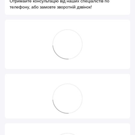
Отримайте консультацію від наших спеціалістів по
телефону, або замовте зворотній дзвінок!