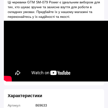
Ці черевики GTM SM-079 Power є ідеальним вибором для
тих, хто шукає зручне та захисне взуття для роботи в
складних умовах. Придбайте їх у нашому магазині та
переконайтесь у їх надійності та якості.
Характеристики
Артикул
869633