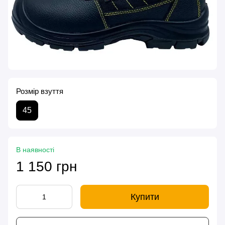
Розмір взуття
45
В наявності
1 150 грн
Купити