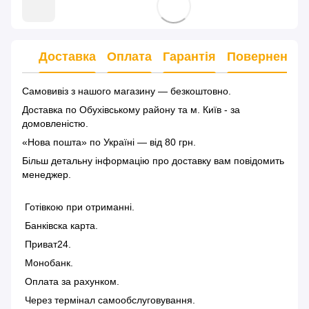
Доставка
Оплата
Гарантія
Повернення
Самовивіз з нашого магазину — безкоштовно.
Доставка по Обухівському району та м. Київ - за
домовленістю.
«Нова пошта» по Україні — від 80 грн.
Більш детальну інформацію
про доставку
вам повідомить
менеджер.
Готівкою при отриманні.
Банківска карта.
Приват24.
Монобанк.
Оплата за рахунком.
Через термінал самообслуговування.