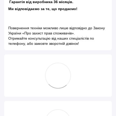
Гарантія від виробника 36 місяців.
Ми відповідаємо за те, що продаємо!
Повернення техніки можливо лише відповідно до
Закону
України «Про захист прав споживачів»
.
Отримайте консультацію від наших спеціалістів по
телефону, або замовте зворотній дзвінок!