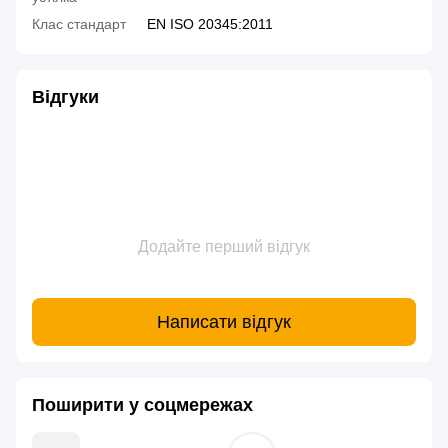
Клас стандарт
EN ISO 20345:2011
Відгуки
Додайте перший відгук
Написати відгук
Поширити у соцмережах