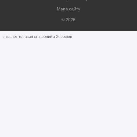
Мапа сайту
© 2026
Інтернет-магазин створений з Хорошоп