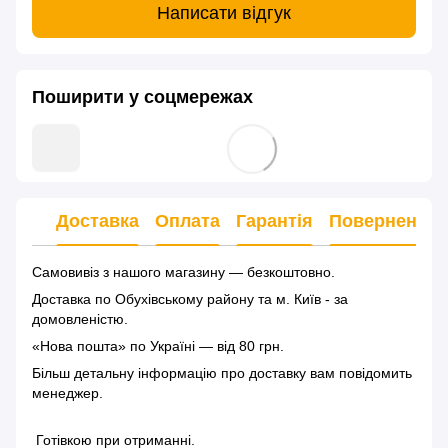
Написати відгук
Поширити у соцмережах
Доставка
Оплата
Гарантія
Повернення
Самовивіз з нашого магазину — безкоштовно.
Доставка по Обухівському району та м. Київ - за
домовленістю.
«Нова пошта» по Україні — від 80 грн.
Більш детальну інформацію
про доставку
вам повідомить
менеджер.
Готівкою при отриманні.