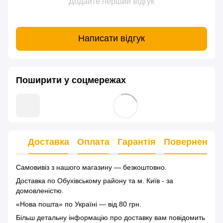
Додайте перший відгук
Написати відгук
Поширити у соцмережах
Доставка
Оплата
Гарантія
Повернення
Самовивіз з нашого магазину — безкоштовно.
Доставка по Обухівському району та м. Київ - за
домовленістю.
«Нова пошта» по Україні — від 80 грн.
Більш детальну інформацію
про доставку
вам повідомить