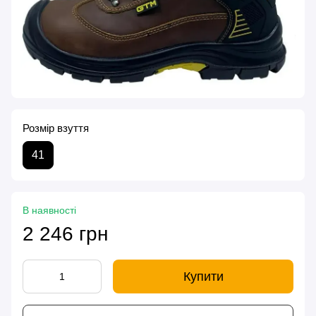
Розмір взуття
41
В наявності
2 246 грн
Купити