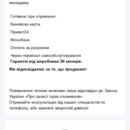
менеджер.
Готівкою при отриманні.
Банківска карта.
Приват24.
Монобанк.
Оплата за рахунком.
Через термінал самообслуговування.
Гарантія від виробника 36 місяців.
Ми відповідаємо за те, що продаємо!
Повернення техніки можливо лише відповідно до
Закону
України «Про захист прав споживачів»
.
Отримайте консультацію від наших спеціалістів по
телефону, або замовте зворотній дзвінок!