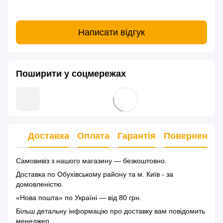
Написати відгук
Поширити у соцмережах
Доставка
Оплата
Гарантія
Повернення
Самовивіз з нашого магазину — безкоштовно.
Доставка по Обухівському району та м. Київ - за
домовленістю.
«Нова пошта» по Україні — від 80 грн.
Більш детальну інформацію
про доставку
вам повідомить
менеджер.