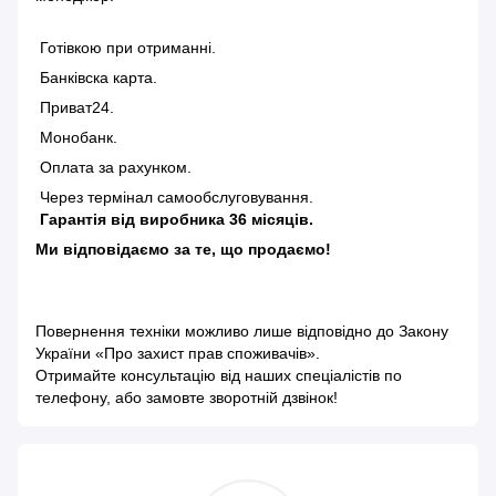
Готівкою при отриманні.
Банківска карта.
Приват24.
Монобанк.
Оплата за рахунком.
Через термінал самообслуговування.
Гарантія від виробника 36 місяців.
Ми відповідаємо за те, що продаємо!
Повернення техніки можливо лише відповідно до
Закону
України «Про захист прав споживачів»
.
Отримайте консультацію від наших спеціалістів по
телефону, або замовте зворотній дзвінок!