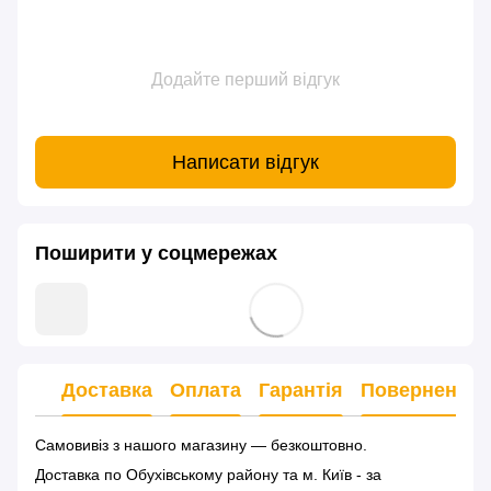
Додайте перший відгук
Написати відгук
Поширити у соцмережах
Доставка
Оплата
Гарантія
Повернення
Самовивіз з нашого магазину — безкоштовно.
Доставка по Обухівському району та м. Київ - за