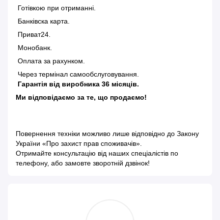
Готівкою при отриманні.
Банківска карта.
Приват24.
Монобанк.
Оплата за рахунком.
Через термінал самообслуговування.
Гарантія від виробника 36 місяців.
Ми відповідаємо за те, що продаємо!
Повернення техніки можливо лише відповідно до
Закону
України «Про захист прав споживачів»
.
Отримайте консультацію від наших спеціалістів по
телефону, або замовте зворотній дзвінок!