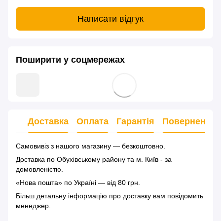
Написати відгук
Поширити у соцмережах
Доставка
Оплата
Гарантія
Повернення
Самовивіз з нашого магазину — безкоштовно.
Доставка по Обухівському району та м. Київ - за
домовленістю.
«Нова пошта» по Україні — від 80 грн.
Більш детальну інформацію
про доставку
вам повідомить
менеджер.