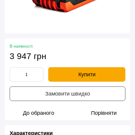
В наявності
3 947 грн
Купити
Замовити швидко
До обраного
Порівняти
Характеристики