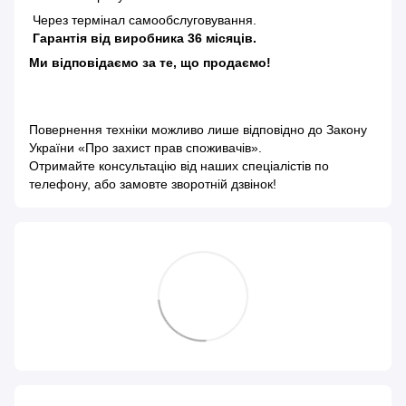
Через термінал самообслуговування.
Гарантія від виробника 36 місяців.
Ми відповідаємо за те, що продаємо!
Повернення техніки можливо лише відповідно до
Закону
України «Про захист прав споживачів»
.
Отримайте консультацію від наших спеціалістів по
телефону, або замовте зворотній дзвінок!