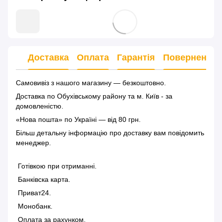
Доставка
Оплата
Гарантія
Повернення
Самовивіз з нашого магазину — безкоштовно.
Доставка по Обухівському району та м. Київ - за
домовленістю.
«Нова пошта» по Україні — від 80 грн.
Більш детальну інформацію
про доставку
вам повідомить
менеджер.
Готівкою при отриманні.
Банківска карта.
Приват24.
Монобанк.
Оплата за рахунком.