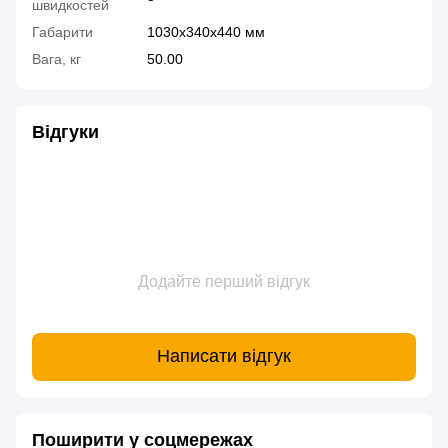
швидкостей
Габарити
1030x340x440 мм
Вага, кг
50.00
Відгуки
Додайте перший відгук
Написати відгук
Поширити у соцмережах