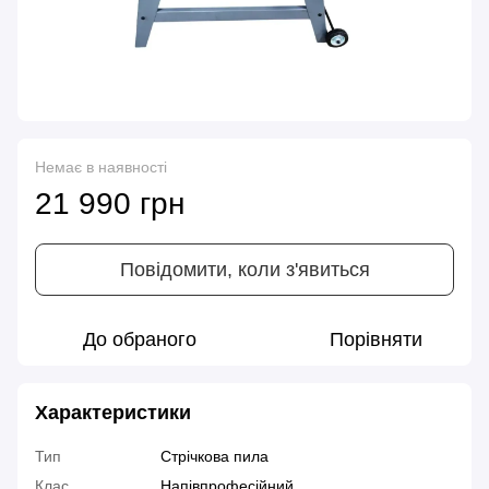
Немає в наявності
21 990 грн
Повідомити, коли з'явиться
До обраного
Порівняти
Характеристики
Тип
Стрічкова пила
Клас
Напівпрофесійний