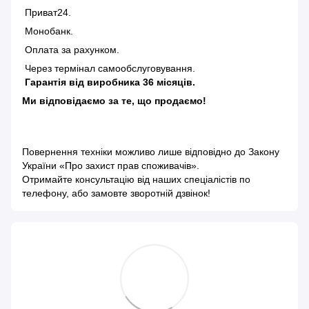
Приват24.
Монобанк.
Оплата за рахунком.
Через термінал самообслуговування.
Гарантія від виробника 36 місяців.
Ми відповідаємо за те, що продаємо!
Повернення техніки можливо лише відповідно до
Закону
України «Про захист прав споживачів»
.
Отримайте консультацію від наших спеціалістів по
телефону, або замовте зворотній дзвінок!