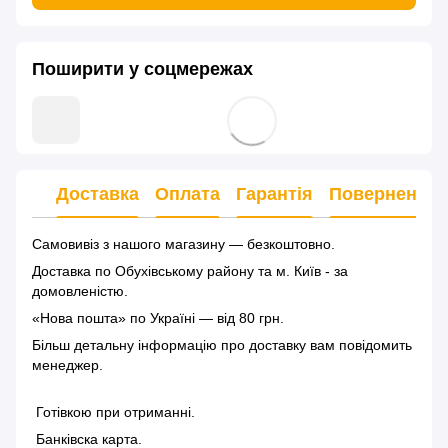
Поширити у соцмережах
Доставка
Оплата
Гарантія
Повернення
Самовивіз з нашого магазину — безкоштовно.
Доставка по Обухівському району та м. Київ - за
домовленістю.
«Нова пошта» по Україні — від 80 грн.
Більш детальну інформацію
про доставку
вам повідомить
менеджер.
Готівкою при отриманні.
Банківска карта.