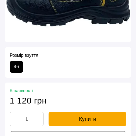
Розмір взуття
46
В наявності
1 120 грн
Купити