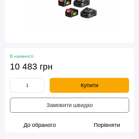
В наявності
10 483 грн
Купити
Замовити швидко
До обраного
Порівняти