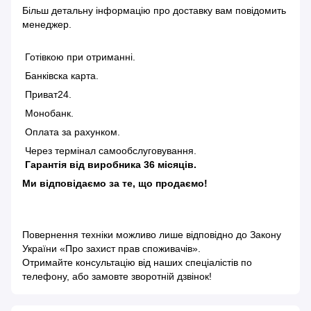
Більш детальну інформацію
про доставку
вам повідомить
менеджер.
Готівкою при отриманні.
Банківска карта.
Приват24.
Монобанк.
Оплата за рахунком.
Через термінал самообслуговування.
Гарантія від виробника 36 місяців.
Ми відповідаємо за те, що продаємо!
Повернення техніки можливо лише відповідно до
Закону
України «Про захист прав споживачів»
.
Отримайте консультацію від наших спеціалістів по
телефону, або замовте зворотній дзвінок!