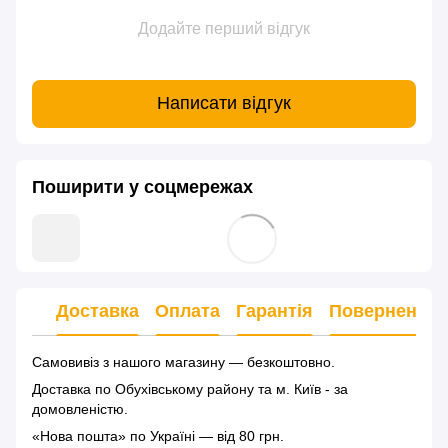
Додайте перший відгук
Написати відгук
Поширити у соцмережах
Доставка
Оплата
Гарантія
Повернення
Самовивіз з нашого магазину — безкоштовно.
Доставка по Обухівському району та м. Київ - за
домовленістю.
«Нова пошта» по Україні — від 80 грн.