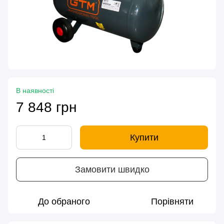
В наявності
7 848 грн
Купити
Замовити швидко
До обраного
Порівняти