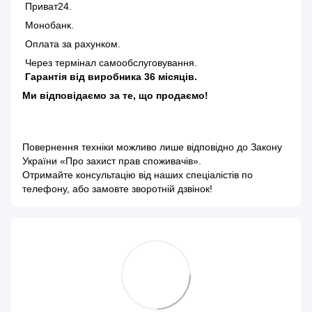
Приват24.
Монобанк.
Оплата за рахунком.
Через термінал самообслуговування.
Гарантія від виробника 36 місяців.
Ми відповідаємо за те, що продаємо!
Повернення техніки можливо лише відповідно до
Закону
України «Про захист прав споживачів»
.
Отримайте консультацію від наших спеціалістів по
телефону, або замовте зворотній дзвінок!