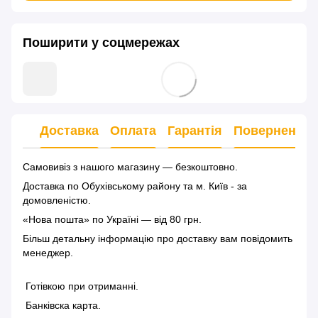
Поширити у соцмережах
Доставка
Оплата
Гарантія
Повернення
Самовивіз з нашого магазину — безкоштовно.
Доставка по Обухівському району та м. Київ - за
домовленістю.
«Нова пошта» по Україні — від 80 грн.
Більш детальну інформацію
про доставку
вам повідомить
менеджер.
Готівкою при отриманні.
Банківска карта.