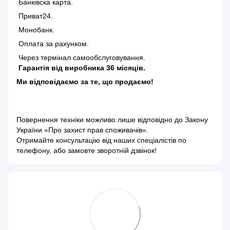
Банківска карта.
Приват24.
Монобанк.
Оплата за рахунком.
Через термінал самообслуговування.
Гарантія від виробника 36 місяців.
Ми відповідаємо за те, що продаємо!
Повернення техніки можливо лише відповідно до
Закону
України «Про захист прав споживачів»
.
Отримайте консультацію від наших спеціалістів по
телефону, або замовте зворотній дзвінок!