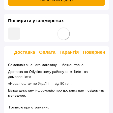
Поширити у соцмережах
Доставка
Оплата
Гарантія
Повернення
Самовивіз з нашого магазину — безкоштовно.
Доставка по Обухівському району та м. Київ - за
домовленістю.
«Нова пошта» по Україні — від 80 грн.
Більш детальну інформацію
про доставку
вам повідомить
менеджер.
Готівкою при отриманні.