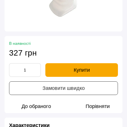
В наявності
327 грн
Купити
Замовити швидко
До обраного
Порівняти
Характеристики