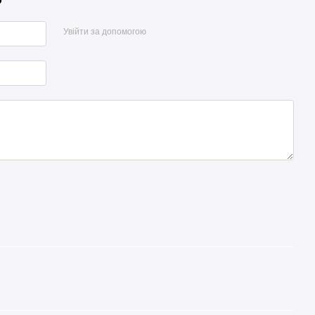
Увійти за допомогою