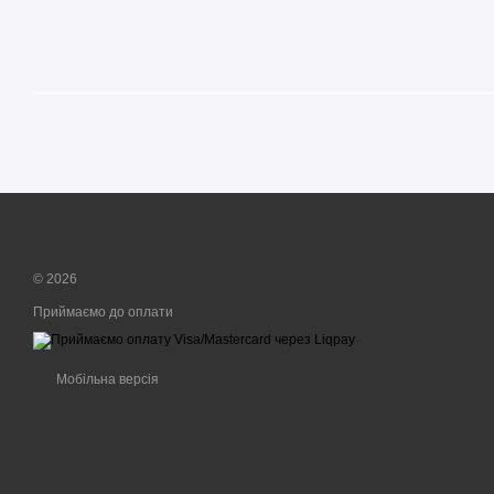
© 2026
Приймаємо до оплати
Мобільна версія