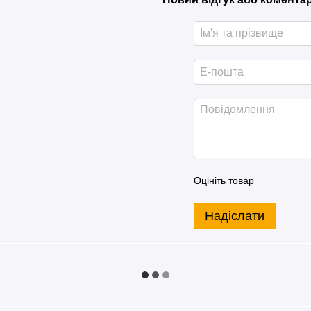
Оцініть товар
Надіслати