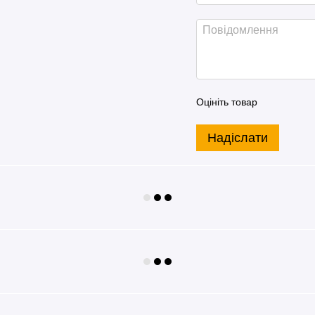
Оцініть товар
Надіслати