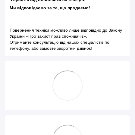
Ми відповідаємо за те, що продаємо!
Повернення техніки можливо лише відповідно до
Закону
України «Про захист прав споживачів»
.
Отримайте консультацію від наших спеціалістів по
телефону, або замовте зворотній дзвінок!