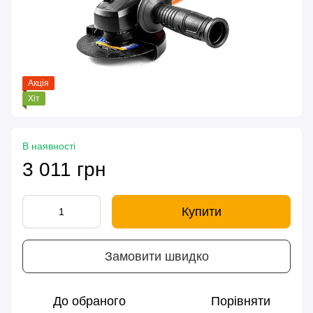
Акція
Хіт
В наявності
3 011 грн
Купити
Замовити швидко
До обраного
Порівняти